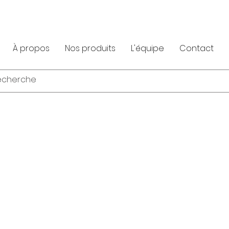
À propos
Nos produits
L'équipe
Contact