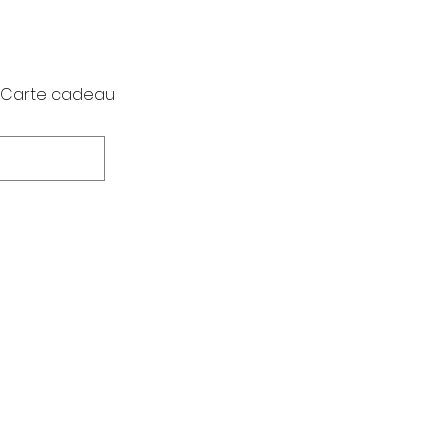
Carte cadeau