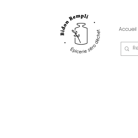
Accueil