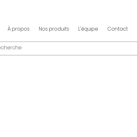
À propos
Nos produits
L'équipe
Contact