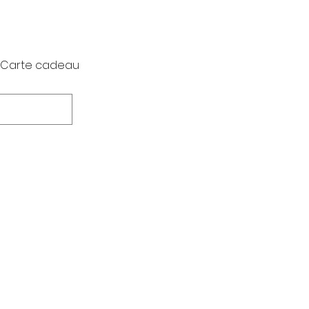
Carte cadeau