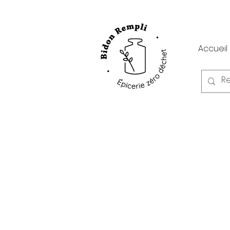
Accueil